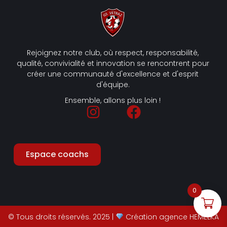
Rejoignez notre club, où respect, responsabilité,
qualité, convivialité et innovation se rencontrent pour
créer une communauté d'excellence et d'esprit
d'équipe.
Ensemble, allons plus loin !
Espace coachs
0
© Tous droits réservés. 2025 |
Création agence HEMELKA