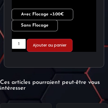
Avec Flocage +3.00€
Sans Flocage
Ajouter au panier
Alternative:
Ces articles pourraient peut-être vous
intéresser