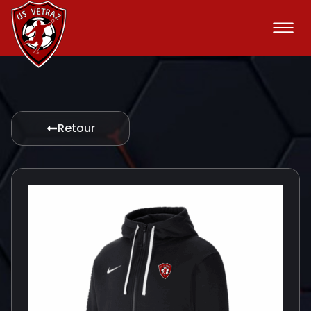
Retour