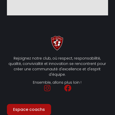
Rejoignez notre club, où respect, responsabilité,
qualité, convivialité et innovation se rencontrent pour
créer une communauté d'excellence et d'esprit
d'équipe.
Ensemble, allons plus loin !
Espace coachs