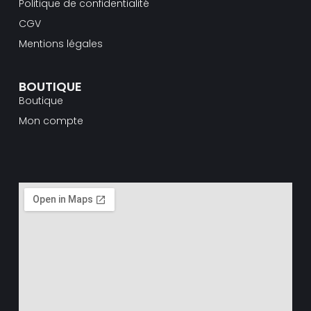
Politique de confidentialité
CGV
Mentions légales
BOUTIQUE
Boutique
Mon compte