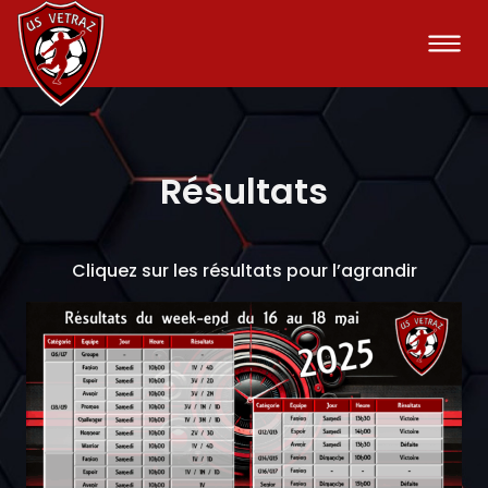
Résultats
Cliquez sur les résultats pour l’agrandir