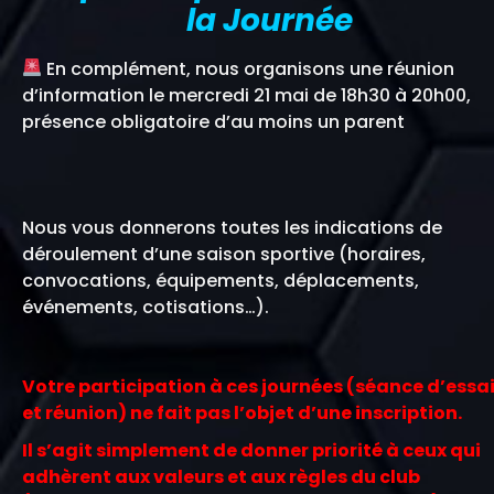
la Journée
En complément, nous organisons une réunion
d’information le mercredi 21 mai de 18h30 à 20h00,
présence obligatoire d’au moins un parent
Nous vous donnerons toutes les indications de
déroulement d’une saison sportive (horaires,
convocations, équipements, déplacements,
événements, cotisations…).
Votre participation à ces journées (séance d’essa
et réunion) ne fait pas l’objet d’une inscription.
Il s’agit simplement de donner priorité à ceux qui
adhèrent aux valeurs et aux règles du club