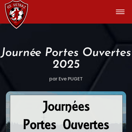
Journée Portes Ouvertes
2025
par Eve PUGET