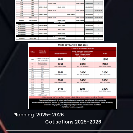
Planning 2025- 2026
Cotisations 2025-2026