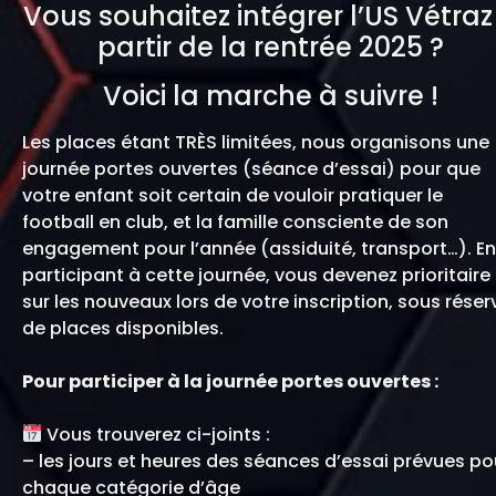
Vous souhaitez intégrer l’US Vétraz
partir de la rentrée 2025 ?
Voici la marche à suivre !
Les places étant TRÈS limitées, nous organisons une
journée portes ouvertes (séance d’essai) pour que
votre enfant soit certain de vouloir pratiquer le
football en club, et la famille consciente de son
engagement pour l’année (assiduité, transport…). En
participant à cette journée, vous devenez prioritaire
sur les nouveaux lors de votre inscription, sous réser
de places disponibles.
Pour participer à la journée portes ouvertes :
Vous trouverez ci-joints :
– les jours et heures des séances d’essai prévues po
chaque catégorie d’âge