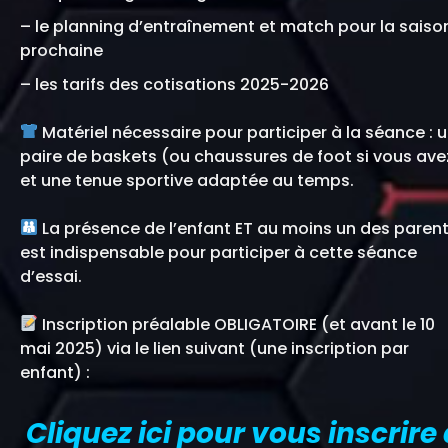
– le planning d’entraînement et match pour la saiso
prochaine
– les tarifs des cotisations 2025-2026
Matériel nécessaire pour participer à la séance : 
paire de baskets (ou chaussures de foot si vous ave
et une tenue sportive adaptée au temps.
La présence de l’enfant ET au moins un des paren
est indispensable pour participer à cette séance
d’essai.
Inscription préalable OBLIGATOIRE (et avant le 10
mai 2025) via le lien suivant (une inscription par
enfant) :
Cliquez ici pour vous inscrire