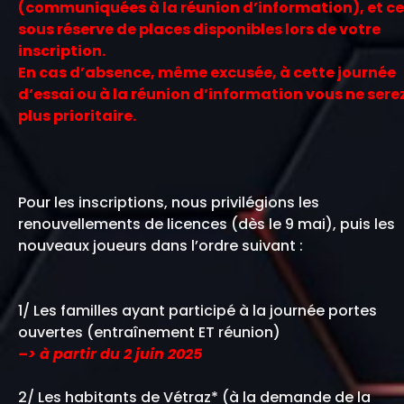
(communiquées à la réunion d’information), et ce
sous réserve de places disponibles lors de votre
inscription.
En cas d’absence, même excusée, à cette journée
d’essai ou à la réunion d’information vous ne sere
plus prioritaire.
Pour les inscriptions, nous privilégions les
renouvellements de licences (dès le 9 mai), puis les
nouveaux joueurs dans l’ordre suivant :
1/ Les familles ayant participé à la journée portes
ouvertes (entraînement ET réunion)
–> à partir du 2 juin 2025
2/ Les habitants de Vétraz* (à la demande de la