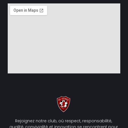
Rejoignez notre club, où respect, responsabilité,
qualité, convivialité et innovation se rencontrent pour