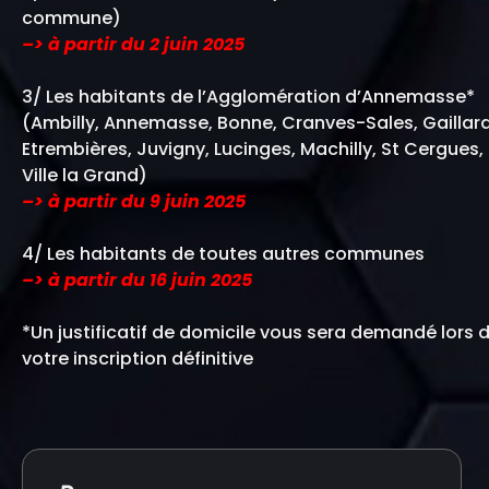
commune)
–> à partir du 2 juin 2025
3/ Les habitants de l’Agglomération d’Annemasse*
(Ambilly, Annemasse, Bonne, Cranves-Sales, Gaillard
Etrembières, Juvigny, Lucinges, Machilly, St Cergues,
Ville la Grand)
–> à partir du 9 juin 2025
4/ Les habitants de toutes autres communes
–> à partir du 16 juin 2025
*Un justificatif de domicile vous sera demandé lors 
votre inscription définitive