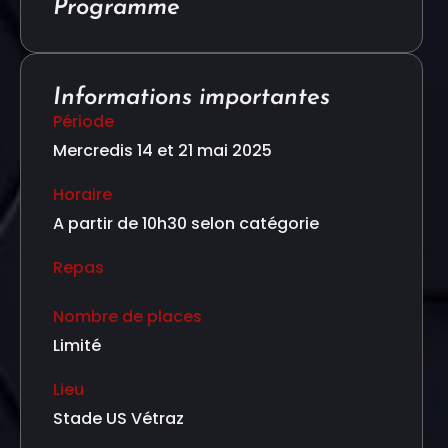
Programme
Informations importantes
Période
Mercredis 14 et 21 mai 2025
Horaire
A partir de 10h30 selon catégorie
Repas
Nombre de places
Limité
Lieu
Stade US Vétraz