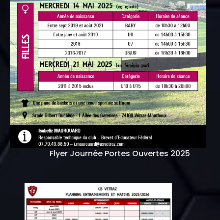
Flyer Journée Portes Ouvertes 2025