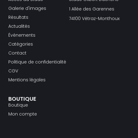
Galerie d'images
1 Allée des Garennes
Résultats
74100 Vétraz-Monthoux
Actualités
Événements
Catégories
Contact
Politique de confidentialité
CGV
Mentions légales
BOUTIQUE
Boutique
Mon compte